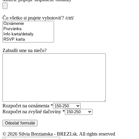
Čo všetko si prajete vyhotoviť? /ctrl/
Zabudli sme na niečo?
Rozpočet na oznámenia *
Rozpočet na zvyšné tlačoviny *
© 2026 Silvia Brezianska - BREZI.sk. All rights reserved