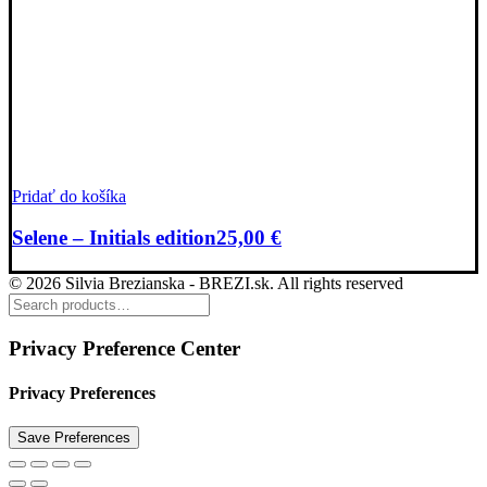
Pridať do košíka
Selene – Initials edition
25,00
€
© 2026 Silvia Brezianska - BREZI.sk. All rights reserved
Privacy Preference Center
Privacy Preferences