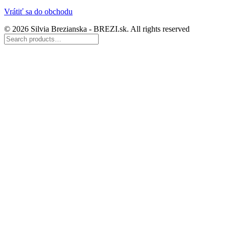
Vrátiť sa do obchodu
© 2026 Silvia Brezianska - BREZI.sk. All rights reserved